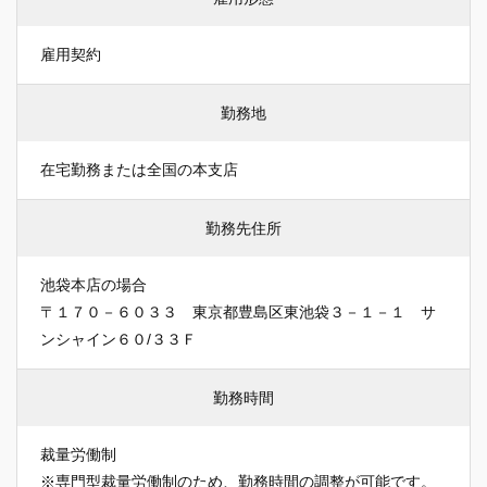
雇用契約
勤務地
在宅勤務または全国の本支店
勤務先住所
池袋本店の場合
〒１７０－６０３３ 東京都豊島区東池袋３－１－１ サ
ンシャイン６０/３３Ｆ
勤務時間
裁量労働制
※専門型裁量労働制のため、勤務時間の調整が可能です。