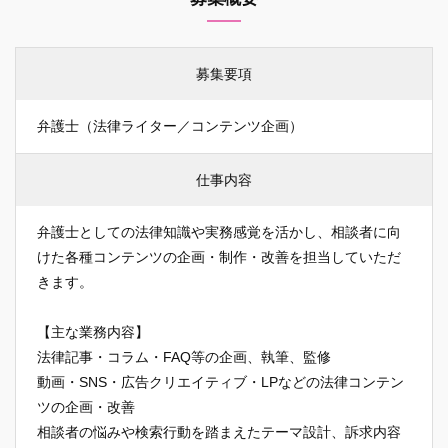
募集要項
弁護士（法律ライター／コンテンツ企画）
仕事内容
弁護士としての法律知識や実務感覚を活かし、相談者に向
けた各種コンテンツの企画・制作・改善を担当していただ
きます。
【主な業務内容】
法律記事・コラム・FAQ等の企画、執筆、監修
動画・SNS・広告クリエイティブ・LPなどの法律コンテン
ツの企画・改善
相談者の悩みや検索行動を踏まえたテーマ設計、訴求内容