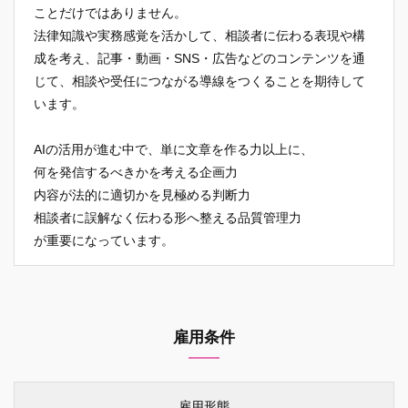
ことだけではありません。
法律知識や実務感覚を活かして、相談者に伝わる表現や構
成を考え、記事・動画・SNS・広告などのコンテンツを通
じて、相談や受任につながる導線をつくることを期待して
います。
AIの活用が進む中で、単に文章を作る力以上に、
何を発信するべきかを考える企画力
内容が法的に適切かを見極める判断力
相談者に誤解なく伝わる形へ整える品質管理力
が重要になっています。
雇用条件
雇用形態