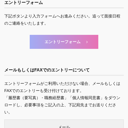
エントリーフォーム
下記ボタンより入力フォームへお進みください。追って面接日程
のご連絡をいたします。
エントリーフォーム
メールもしくはFAXでのエントリーについて
エントリーフォームがご利用いただけない場合、メールもしくは
FAXでのエントリーも受け付けております。
「履歴書（要写真）・職務経歴書」「個人情報同意書」をダウン
ロードし、必要事項をご記入の上、下記宛先までお送りくださ
い。
メール