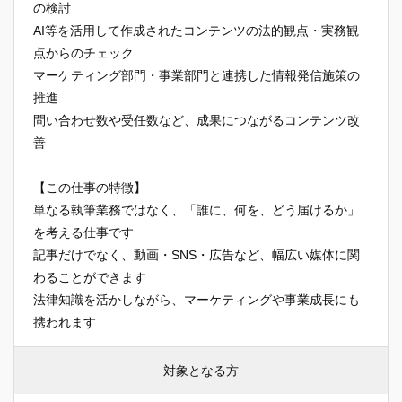
の検討
AI等を活用して作成されたコンテンツの法的観点・実務観
点からのチェック
マーケティング部門・事業部門と連携した情報発信施策の
推進
問い合わせ数や受任数など、成果につながるコンテンツ改
善
【この仕事の特徴】
単なる執筆業務ではなく、「誰に、何を、どう届けるか」
を考える仕事です
記事だけでなく、動画・SNS・広告など、幅広い媒体に関
わることができます
法律知識を活かしながら、マーケティングや事業成長にも
携われます
対象となる方