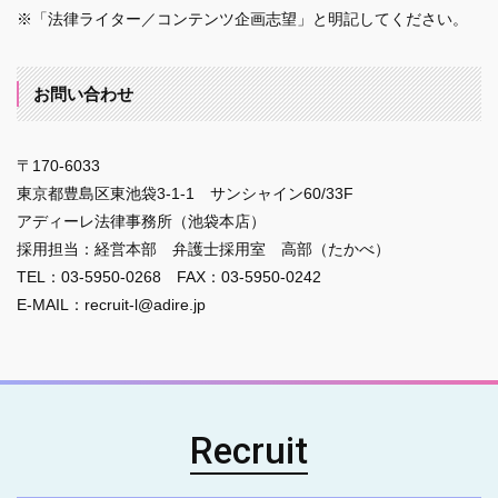
※「法律ライター／コンテンツ企画志望」と明記してください。
お問い合わせ
〒170-6033
東京都豊島区東池袋3-1-1 サンシャイン60/33F
アディーレ法律事務所（池袋本店）
採用担当：経営本部 弁護士採用室 高部（たかべ）
TEL：03-5950-0268 FAX：03-5950-0242
E-MAIL：recruit-l@adire.jp
Recruit