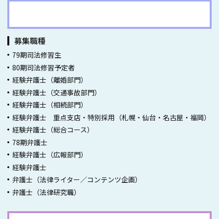
弁護士採用情報一覧
募集職種
79期司法修習生
80期司法修習予定者
経験弁護士（離婚部門）
経験弁護士（交通事故部門）
経験弁護士（相続部門）
経験弁護士 重点支店・特別採用（札幌・仙台・名古屋・福岡）
経験弁護士（総合コース）
78期弁護士
経験弁護士（広報部門）
経験弁護士
弁護士（法律ライター／コンテンツ企画）
弁護士（法律研究職）