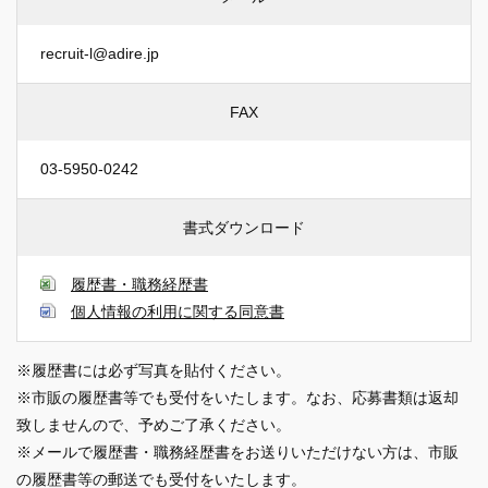
recruit-l@adire.jp
FAX
03-5950-0242
書式ダウンロード
履歴書・職務経歴書
個人情報の利用に関する同意書
※履歴書には必ず写真を貼付ください。
※市販の履歴書等でも受付をいたします。なお、応募書類は返却
致しませんので、予めご了承ください。
※メールで履歴書・職務経歴書をお送りいただけない方は、市販
の履歴書等の郵送でも受付をいたします。