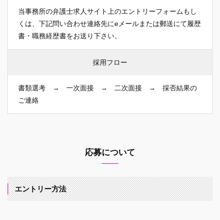
当事務所の弁護士求人サイト上のエントリーフォームもし
くは、下記問い合わせ連絡先にeメールまたは郵送にて履歴
書・職務経歴書をお送り下さい。
採用フロー
書類選考 → 一次面接 → 二次面接 → 採否結果の
ご連絡
応募について
エントリー方法