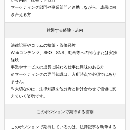
マーケティング部門や事業部門と連携しながら、成果に向
き合える方
歓迎する経験・志向
法律記事やコラムの執筆・監修経験
Webコンテンツ、SEO、SNS、動画等への関心または実務
経験
事業やサービスの成長に関わる仕事に興味のある方
※マーケティングの専門知識は、入所時点で必須ではあり
ません。
※大切なのは、法律知識を他分野と掛け合わせて価値に変
えていく姿勢です。
このポジションで期待する役割
このポジションで期待しているのは、法律記事を執筆する