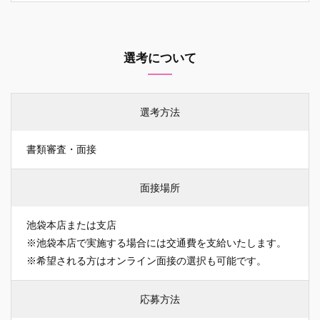
選考について
選考方法
書類審査・面接
面接場所
池袋本店または支店
※池袋本店で実施する場合には交通費を支給いたします。
※希望される方はオンライン面接の選択も可能です。
応募方法