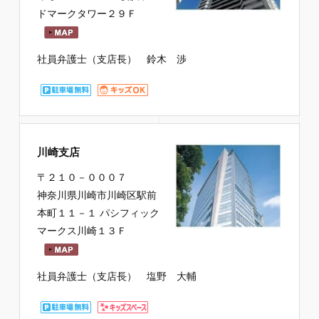
ドマークタワー２９Ｆ
社員弁護士（支店長） 鈴木 渉
川崎支店
〒２１０－０００７
神奈川県川崎市川崎区駅前
本町１１－１ パシフィック
マークス川崎１３Ｆ
社員弁護士（支店長） 塩野 大輔