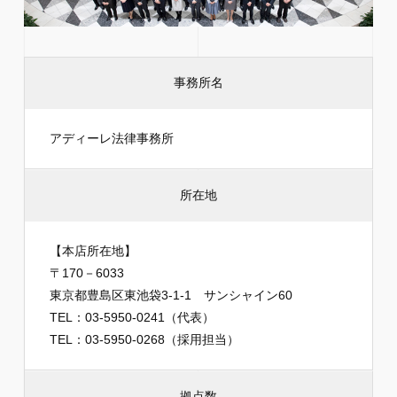
事務所名
アディーレ法律事務所
所在地
【本店所在地】
〒170－6033
東京都豊島区東池袋3-1-1 サンシャイン60
TEL：03-5950-0241（代表）
TEL：03-5950-0268（採用担当）
拠点数