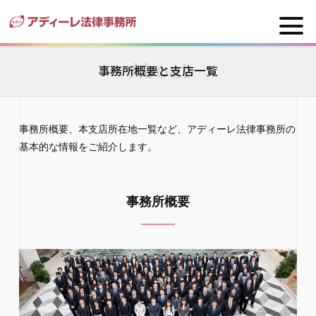
About
事務所概要と支店一覧
事務所概要、本支店所在地一覧など、アディーレ法律事務所の
基本的な情報をご紹介します。
事務所概要