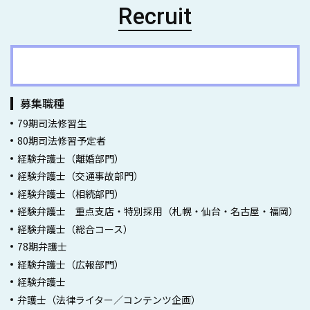
Recruit
弁護士採用情報一覧
募集職種
79期司法修習生
80期司法修習予定者
経験弁護士（離婚部門）
経験弁護士（交通事故部門）
経験弁護士（相続部門）
経験弁護士 重点支店・特別採用（札幌・仙台・名古屋・福岡）
経験弁護士（総合コース）
78期弁護士
経験弁護士（広報部門）
経験弁護士
弁護士（法律ライター／コンテンツ企画）