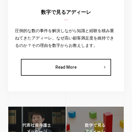
数字で見るアディーレ
圧倒的な数の事件を解決しながら知識と経験を積み重
ねてきたアディーレ。なぜ高い顧客満足度を維持でき
るのか？その理由を数字からお教えします。
Read More
代表社員弁護士
数字で見る
メッセージ
アディーレ