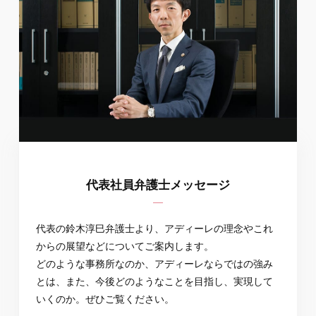
代表社員弁護士メッセージ
代表の鈴木淳巳弁護士より、アディーレの理念やこれ
からの展望などについてご案内します。
どのような事務所なのか、アディーレならではの強み
とは、また、今後どのようなことを目指し、実現して
いくのか。ぜひご覧ください。