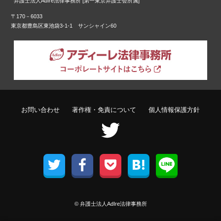
弁護士法人AdIre法律事務所 [第一東京弁護士会所属]
〒170－6033
東京都豊島区東池袋3-1-1 サンシャイン60
お問い合わせ
著作権・免責について
個人情報保護方針
© 弁護士法人AdIre法律事務所