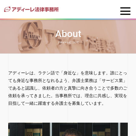
About
アディーレについて
アディーレは、ラテン語で「身近な」を意味します。誰にとっ
ても身近な事務所となれるよう、弁護士業務は「サービス業」
であると認識し、依頼者の方と真摯に向き合うことで多数のご
依頼を承ってきました。当事務所では、理念に共感し、実現を
目指して一緒に躍進する弁護士を募集しています。