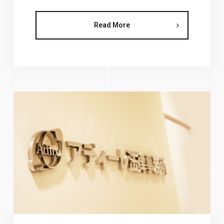
Read More