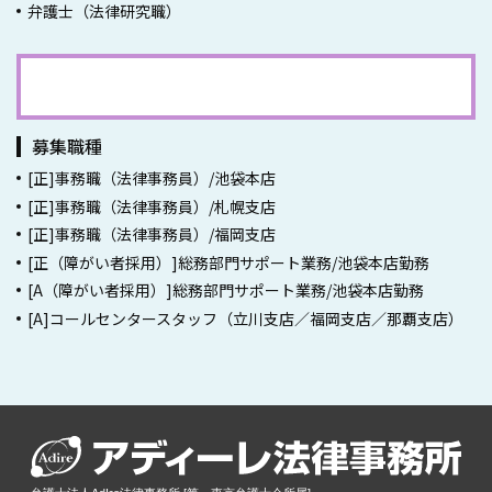
弁護士（法律研究職）
事務員採用情報一覧
募集職種
[正]事務職（法律事務員）/池袋本店
[正]事務職（法律事務員）/札幌支店
[正]事務職（法律事務員）/福岡支店
[正（障がい者採用）]総務部門サポート業務/池袋本店勤務
[A（障がい者採用）]総務部門サポート業務/池袋本店勤務
[A]コールセンタースタッフ（立川支店／福岡支店／那覇支店）