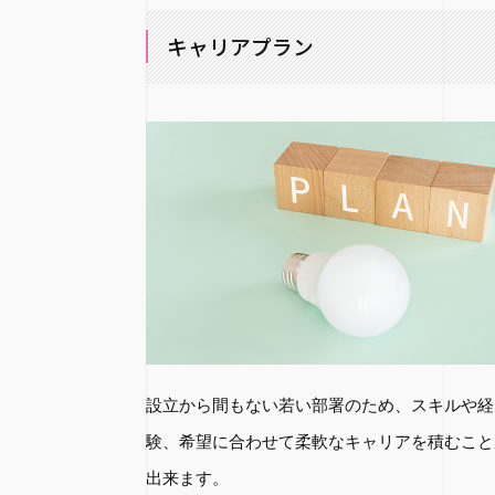
キャリアプラン
設立から間もない若い部署のため、スキルや経
験、希望に合わせて柔軟なキャリアを積むこと
出来ます。