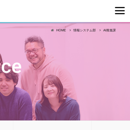
HOME
情報システム部
AI推進課
ice