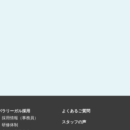
パラリーガル採用
よくあるご質問
採用情報（事務員）
スタッフの声
研修体制