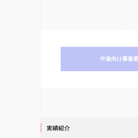
中途向け募集
実績紹介