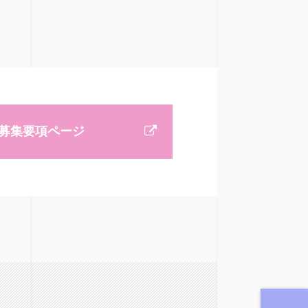
募集要項ページ