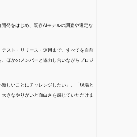
自開発をはじめ、既存AIモデルの調査や選定な
・テスト・リリース・運用まで、すべてを自前
も、ほかのメンバーと協力し合いながらプロジ
い新しいことにチャレンジしたい」、「現場と
、大きなやりがいと面白さを感じていただけま