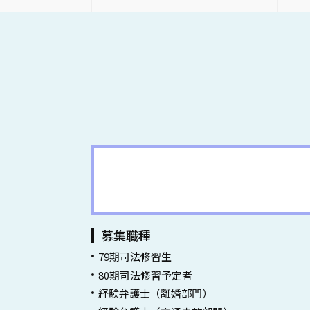
弁護士採用情報一覧
募集職種
79期司法修習生
80期司法修習予定者
経験弁護士（離婚部門）