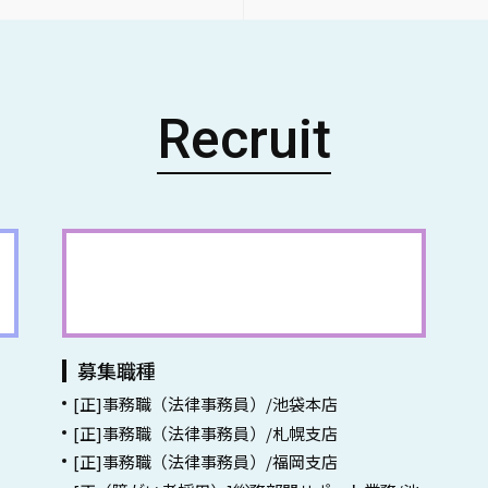
Recruit
事務員採用情報一覧
募集職種
[正]事務職（法律事務員）/池袋本店
[正]事務職（法律事務員）/札幌支店
[正]事務職（法律事務員）/福岡支店