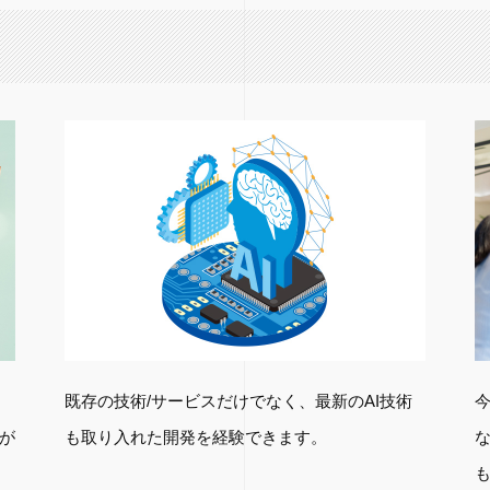
既存の技術/サービスだけでなく、最新のAI技術
が
も取り入れた開発を経験できます。