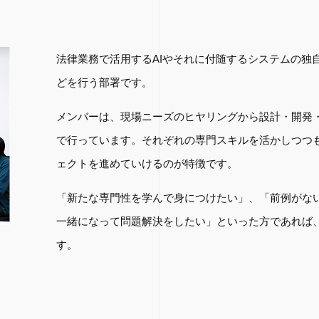
法律業務で活用するAIやそれに付随するシステムの独
どを行う部署です。
メンバーは、現場ニーズのヒヤリングから設計・開発
で行っています。それぞれの専門スキルを活かしつつ
ェクトを進めていけるのが特徴です。
「新たな専門性を学んで身につけたい」、「前例がな
一緒になって問題解決をしたい」といった方であれば
す。