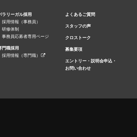
パラリーガル採用
よくあるご質問
採用情報（事務員）
スタッフの声
研修体制
事務員応募者専用ページ
クロストーク
専門職採用
募集要項
採用情報（専門職）
エントリー・説明会申込・
お問い合わせ