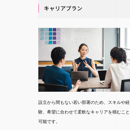
キャリアプラン
設立から間もない若い部署のため、スキルや経
験、希望に合わせて柔軟なキャリアを積むこと
可能です。