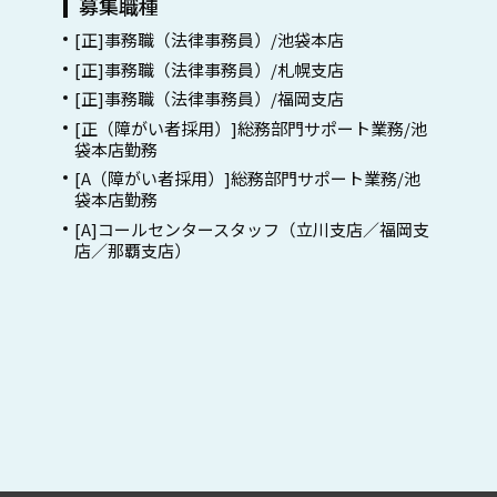
募集職種
[正]事務職（法律事務員）/池袋本店
[正]事務職（法律事務員）/札幌支店
[正]事務職（法律事務員）/福岡支店
[正（障がい者採用）]総務部門サポート業務/池
袋本店勤務
[A（障がい者採用）]総務部門サポート業務/池
袋本店勤務
[A]コールセンタースタッフ（立川支店／福岡支
店／那覇支店）