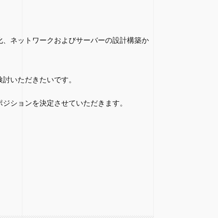
化、ネットワークおよびサーバーの設計構築か
検討いただきたいです。
ポジションを決定させていただきます。