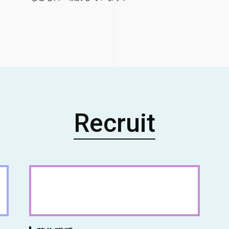
Recruit
事務員採用情報一覧