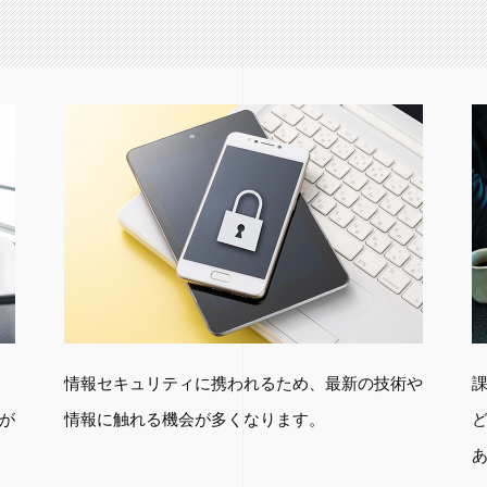
情報セキュリティに携われるため、最新の技術や
が
情報に触れる機会が多くなります。