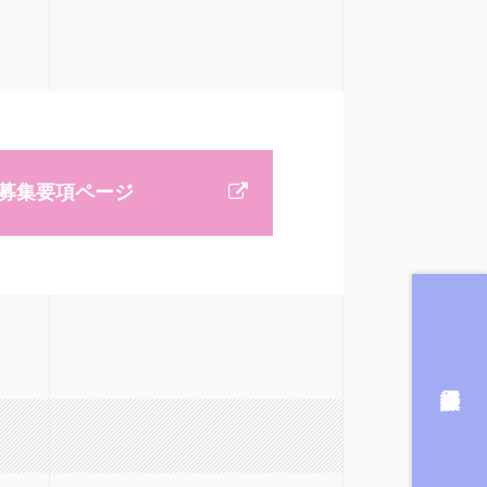
募集要項ページ