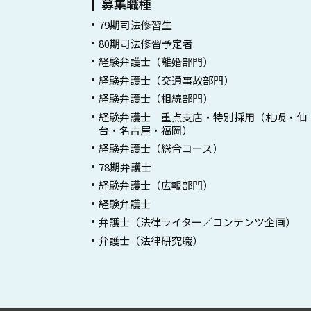
募集職種
79期司法修習生
80期司法修習予定者
経験弁護士（離婚部門）
経験弁護士（交通事故部門）
経験弁護士（相続部門）
経験弁護士 重点支店・特別採用（札幌・仙
台・名古屋・福岡）
経験弁護士（総合コース）
78期弁護士
経験弁護士（広報部門）
経験弁護士
弁護士（法律ライター／コンテンツ企画）
弁護士（法律研究職）