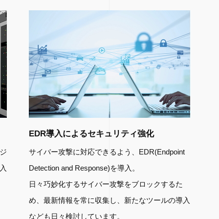
EDR導入によるセキュリティ強化
ジ
サイバー攻撃に対応できるよう、EDR(Endpoint
入
Detection and Response)を導入。
日々巧妙化するサイバー攻撃をブロックするた
め、最新情報を常に収集し、新たなツールの導入
なども日々検討しています。