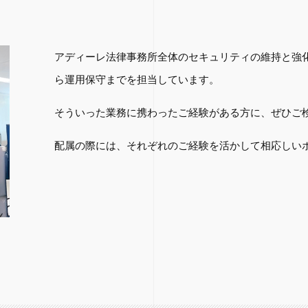
アディーレ法律事務所全体のセキュリティの維持と強
ら運用保守までを担当しています。
そういった業務に携わったご経験がある方に、ぜひご
配属の際には、それぞれのご経験を活かして相応しい