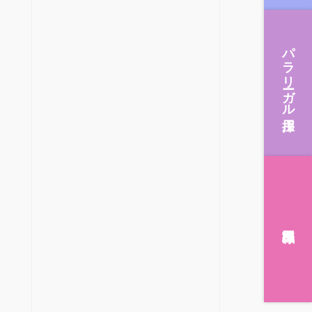
パラリーガル採用