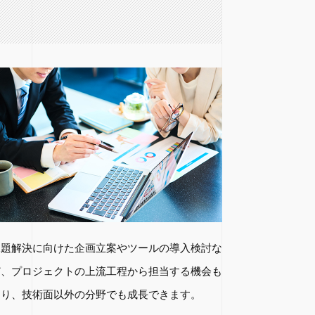
課題解決に向けた企画立案やツールの導入検討な
ど、プロジェクトの上流工程から担当する機会も
あり、技術面以外の分野でも成長できます。