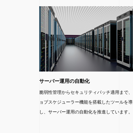
サーバー運用の自動化
脆弱性管理からセキュリティパッチ適用まで、
ョブスケジューラー機能を搭載したツールを導
し、サーバー運用の自動化を推進しています。