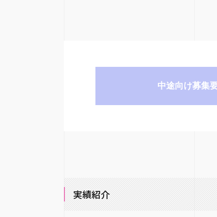
中途向け募集
実績紹介