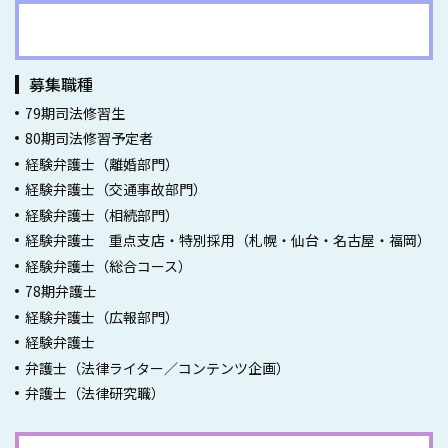
弁護士採用情報一覧
募集職種
79期司法修習生
80期司法修習予定者
経験弁護士（離婚部門）
経験弁護士（交通事故部門）
経験弁護士（相続部門）
経験弁護士 重点支店・特別採用（札幌・仙台・名古屋・福岡）
経験弁護士（総合コース）
78期弁護士
経験弁護士（広報部門）
経験弁護士
弁護士（法律ライター／コンテンツ企画）
弁護士（法律研究職）